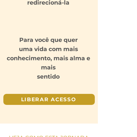
redirecioná-la
Para você que quer
uma vida com mais
conhecimento, mais alma e
mais
sentido
LIBERAR ACESSO