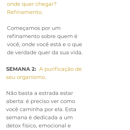
onde quer chegar?
Refinamento.
Começamos por um
refinamento sobre quem é
você, onde você está e o que
de verdade quer da sua vida.
SEMANA
2:
A purificação de
seu organismo.
Não basta a estrada estar
aberta: é preciso ver como
você caminha por ela. Esta
semana é dedicada a um
detox físico, emocional e