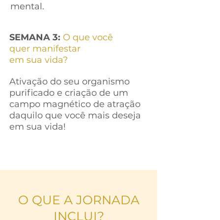
mental.
SEMANA 3:
O que você
quer
manifestar
em sua vida?
Ativação do seu organismo
purificado e criação de um
campo magnético de atração
daquilo que você mais deseja
em sua vida!
O QUE A JORNADA
INCLUI?