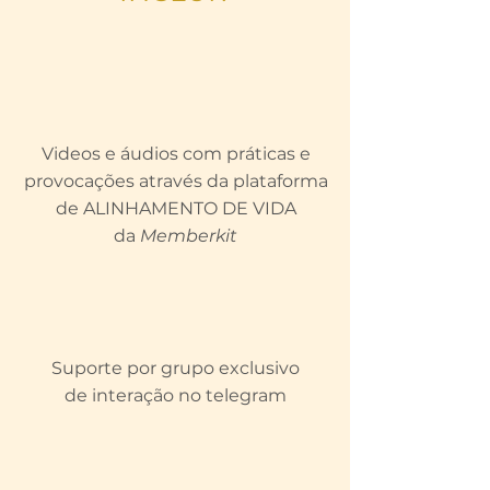
Videos e áudios com
práticas e
provocações
através da plataforma
de ALINHAMENTO DE VIDA
da
Memberkit
Suporte por grupo exclusivo
de interação no telegram