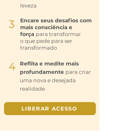
leveza
Encare seus desafios com
3
mais
consciência
e
força
para
transformar
o que pede para ser
transformado
4
Reflita e medite mais
profundamente
para criar
uma
nova e desejada
realidade
LIBERAR ACESSO