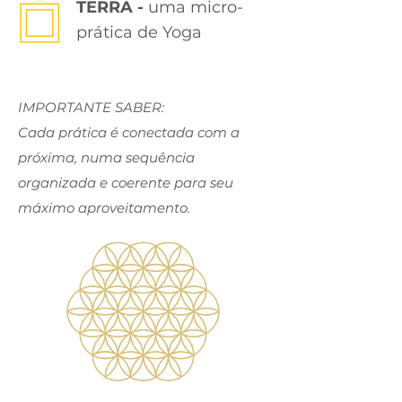
TERRA -
uma micro-
prática de Yoga
IMPORTANTE SABER:
Cada prática é conectada com a
próxima, numa sequência
organizada e coerente para seu
máximo aproveitamento.