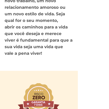
novo
trabalho, um novo
relacionamento amoroso ou
um novo estilo de vida. Seja
qual for o seu momento,
abrir
os caminhos para a vida
que você deseja e merece
viver é fundamental para que a
sua vida seja uma vida que
vale a pena viver!