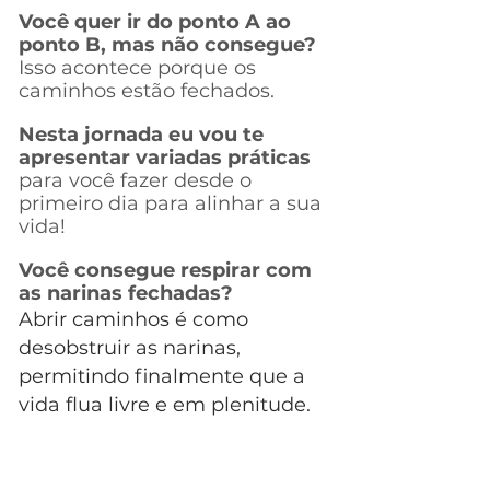
Você quer ir do ponto A ao
ponto B, mas não consegue?
Isso acontece porque os
caminhos estão fechados.
Nesta jornada eu vou te
apresentar variadas
práticas
para você fazer desde o
primeiro dia para alinhar a sua
vida!
Você consegue respirar com
as narinas fechadas?
Abrir caminhos é como
desobstruir as narinas,
permitindo finalmente que
a
vida flua livre e em plenitude.