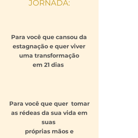
JORNADA:
Para você que cansou da
estagnação e quer viver
uma transformação
em 21 dias
Para você que quer tomar
as
rédeas
da sua vida em
suas
próprias mãos e