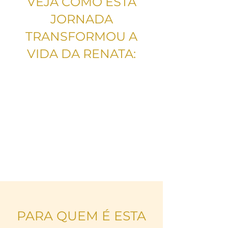
VEJA COMO ESTA
JORNADA
TRANSFORMOU A
VIDA DA RENATA:
PARA QUEM É ESTA