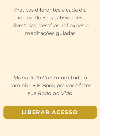
Práticas diferentes a cada dia
incluindo Yoga, atividades
divertidas, desafios, reflexões e
meditações guiadas
Manual do Curso
com todo o
caminho + E-Book pra você fazer
sua
Roda da Vida
LIBERAR ACESSO