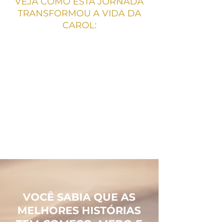
VEJA COMO ESTA JORNADA
TRANSFORMOU A VIDA DA
CAROL:
VOCÊ SABIA QUE AS
MELHORES HISTÓRIAS