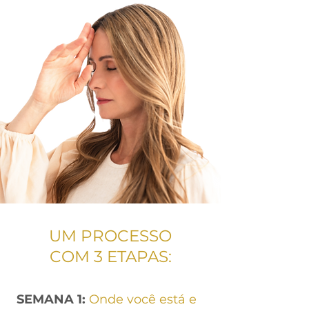
UM PROCESSO
COM 3 ETAPAS:
SEMANA 1:
Onde você está e