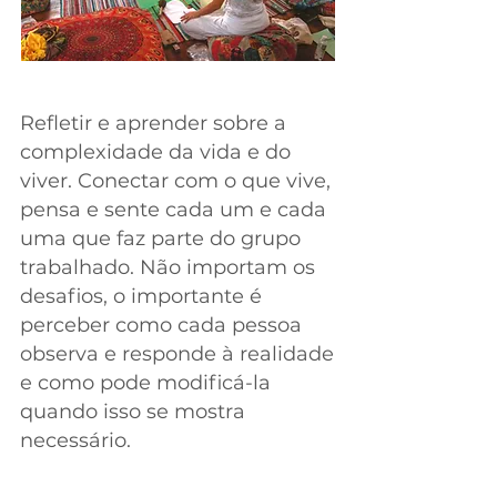
Refletir e aprender sobre a
complexidade da vida e do
viver. Conectar com o que vive,
pensa e sente cada um e cada
uma que faz parte do grupo
trabalhado. Não importam os
desafios, o importante é
perceber como cada pessoa
observa e responde à realidade
e como pode modificá-la
quando isso se mostra
necessário.