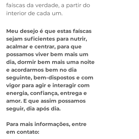
faíscas da verdade, a partir do
interior de cada um.
Meu desejo é que estas faíscas
sejam suficientes para nutrir,
acalmar e centrar, para que
possamos viver bem mais um
dia, dormir bem mais uma noite
e acordarmos bem no dia
seguinte, bem-dispostos e com
vigor para agir e interagir com
energia, confiança, entrega e
amor. E que assim possamos
seguir, dia após dia.
Para mais informações, entre
em contato: