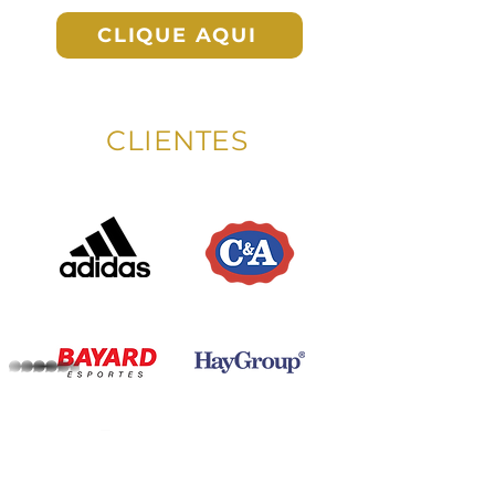
CLIQUE AQUI
CLIENTES
whatsapp