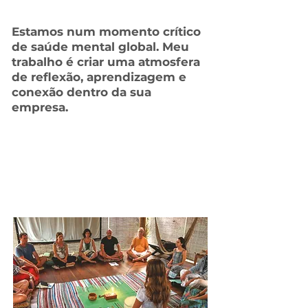
Estamos num momento crítico
de saúde mental global.
Meu
trabalho é criar uma atmosfera
de reflexão, aprendizagem e
conexão dentro da sua
empresa.