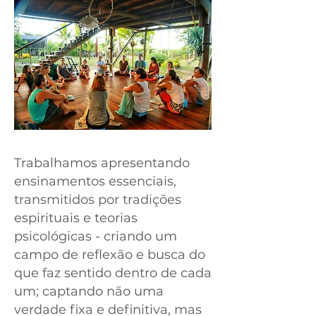
Trabalhamos apresentando
ensinamentos essenciais,
transmitidos por tradições
espirituais e teorias
psicológicas - criando um
campo de reflexão e busca do
que faz sentido dentro de cada
um; captando não uma
verdade fixa e definitiva, mas