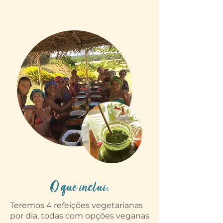
O que inclui:
Teremos 4 refeições vegetarianas
por dia, todas com opções veganas