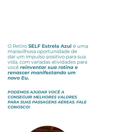
O Retiro
SELF Estrela Azul
é uma
maravilhosa oportunidade de
dar
um impulso positivo para sua
vida, com variadas atividades para
você
reinventar sua rotina e
renascer manifestando um
novo Eu.
PODEMOS AJUDAR VOCÊ A
CONSEGUIR MELHORES VALORES
PARA SUAS PASSAGENS AÉREAS. FALE
CONOSCO!