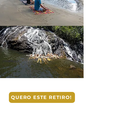
whatsapp
QUERO ESTE RETIRO!