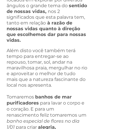
ângulos o grande tema do
sentido
de nossas vidas,
nos 2
significados que esta palavra tem,
tanto em relação
à razão de
nossas vidas quanto à direção
que escolhemos dar para nossas
vidas.
Além disto você também terá
tempo para entregar-se ao
repouso, tomar, sol, andar na
maravilhosa praia, mergulhar no rio
e aproveitar o melhor de tudo
mais que a natureza fascinante do
local nos apresenta.
Tomaremos
banhos de mar
purificadores
para lavar o corpo e
o coração. E para um
renascimento feliz tomaremos um
banho especial de flores no dia
1/01
para criar
alegria,