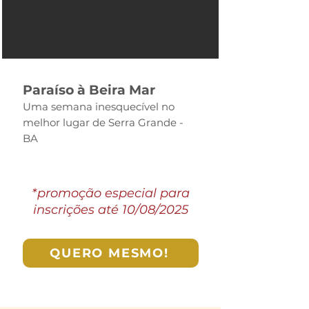
Paraíso à Beira Mar
Uma semana inesquecível no
melhor lugar de Serra Grande -
BA
*promoção especial para
inscrições
até 10/08/2025
QUERO MESMO!