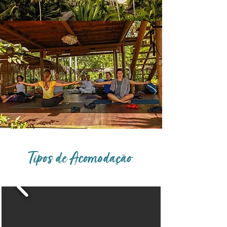
Tipos de Acomodação