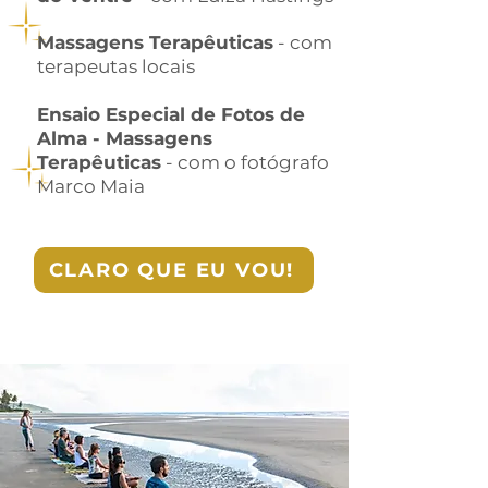
Massagens Terapêuticas
- com
terapeutas locais
Ensaio Especial de Fotos de
Alma - Massagens
Terapêuticas
- com o fotógrafo
Marco Maia
CLARO QUE EU VOU!