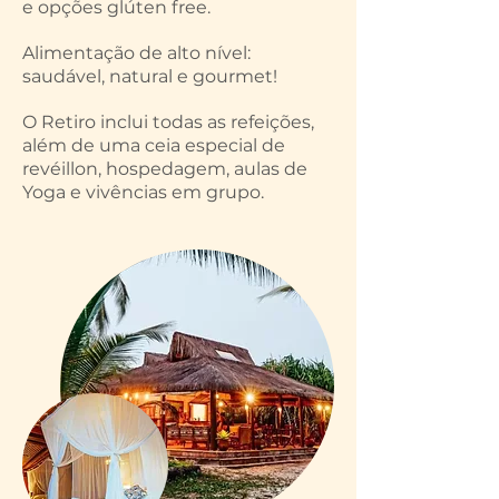
e opções glúten free.
Alimentação de alto nível:
saudável, natural e gourmet!
O Retiro inclui todas as refeições,
além de uma ceia especial de
revéillon, hospedagem, aulas de
Yoga e vivências em grupo.