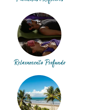
Relaxamento Profundo