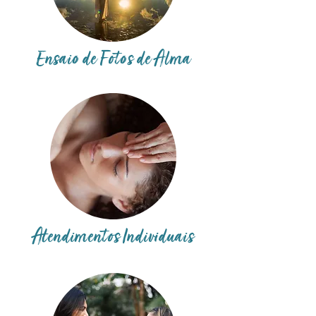
Ensaio de Fotos de
Alma
Atendimentos Individuais