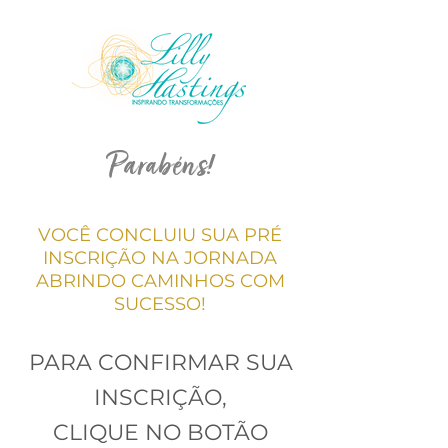
Parabéns!
VOCÊ CONCLUIU SUA PRÉ
INSCRIÇÃO NA JORNADA
ABRINDO CAMINHOS COM
SUCESSO!
PARA CONFIRMAR SUA
INSCRIÇÃO,
CLIQUE NO BOTÃO