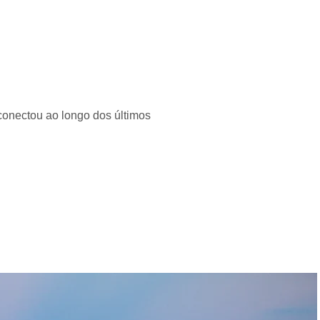
onectou ao longo dos últimos