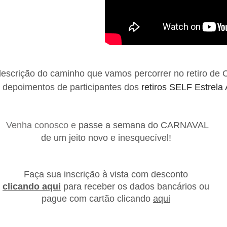
scrição do caminho que vamos percorrer no retiro de 
depoimentos de participantes dos
retiros SELF Estrela
Venha conosco e
passe a semana do CARNAVAL
de um jeito novo e inesquecível!
Faça sua inscrição à vista com desconto
clicando aqui
para receber os dados bancários
ou
pague com cartão clicando
aqui