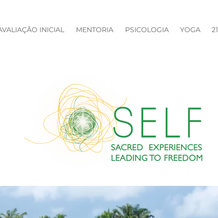
AVALIAÇÃO INICIAL
MENTORIA
PSICOLOGIA
YOGA
2