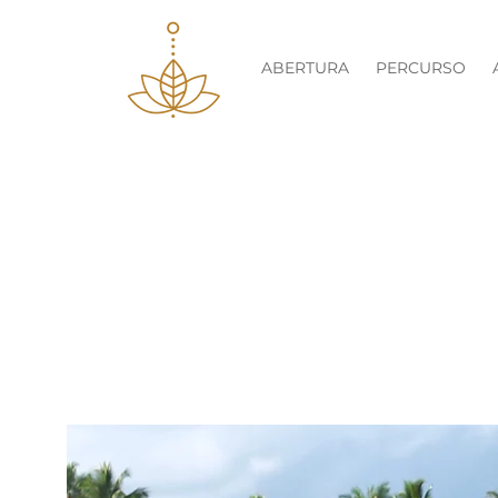
ABERTURA
PERCURSO