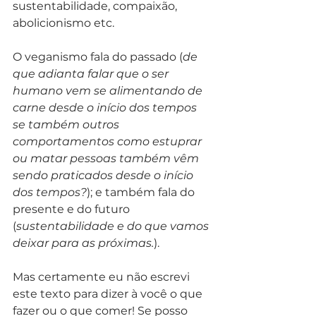
sustentabilidade, compaixão, 
abolicionismo etc. 
O veganismo fala do passado (
de 
que adianta falar que o ser 
humano vem se alimentando de 
carne desde o início dos tempos 
se também outros 
comportamentos como estuprar 
ou matar pessoas também vêm 
sendo praticados desde o início 
dos tempos?
); e também fala do 
presente e do futuro 
(
sustentabilidade e do que vamos 
deixar para as próximas.
). 
Mas certamente eu não escrevi 
este texto para dizer à você o que 
fazer ou o que comer! Se posso 