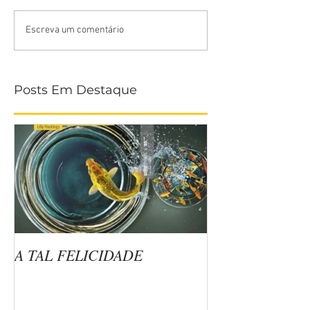
Escreva um comentário
Posts Em Destaque
A TAL FELICIDADE