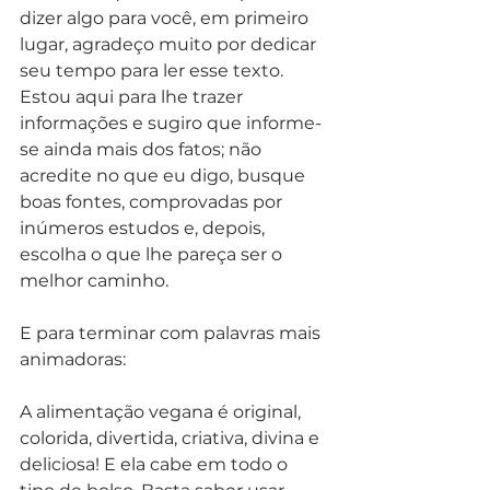
dizer algo para você, em primeiro 
lugar, agradeço muito por dedicar 
seu tempo para ler esse texto. 
Estou aqui para lhe trazer 
informações e sugiro que informe-
se ainda mais dos fatos; não 
acredite no que eu digo, busque 
boas fontes, comprovadas por 
inúmeros estudos e, depois, 
escolha o que lhe pareça ser o 
melhor caminho. 
E para terminar com palavras mais 
animadoras:
A alimentação vegana é original, 
colorida, divertida, criativa, divina e 
deliciosa! E ela cabe em todo o 