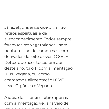
Já faz alguns anos que organizo 
retiros espirituais e de 
autoconhecimento. Todos sempre 
foram retiros vegetarianos - sem 
nenhum tipo de carne, mas com 
derivados de leite e ovos. O SELF 
Detox, que aconteceu em abril 
deste ano, foi o 1º com alimentação 
100% Vegana, ou, como 
chamamos, alimentação LOVE: 
Leve, Orgânica e Vegana.
A idéia de fazer um retiro apenas 
com alimentação vegana veio de 